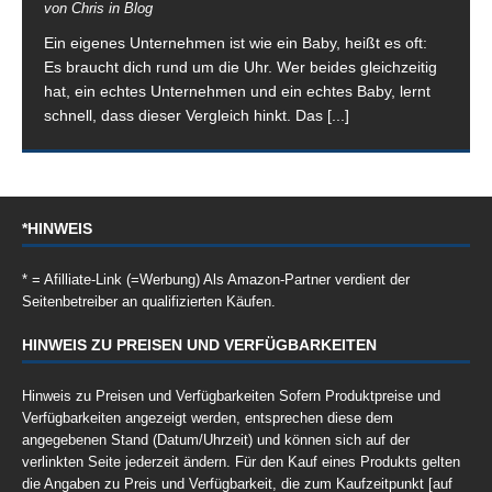
von Chris in Blog
Ein eigenes Unternehmen ist wie ein Baby, heißt es oft:
Es braucht dich rund um die Uhr. Wer beides gleichzeitig
hat, ein echtes Unternehmen und ein echtes Baby, lernt
schnell, dass dieser Vergleich hinkt. Das
[...]
*HINWEIS
* = Afilliate-Link (=Werbung) Als Amazon-Partner verdient der
Seitenbetreiber an qualifizierten Käufen.
HINWEIS ZU PREISEN UND VERFÜGBARKEITEN
Hinweis zu Preisen und Verfügbarkeiten Sofern Produktpreise und
Verfügbarkeiten angezeigt werden, entsprechen diese dem
angegebenen Stand (Datum/Uhrzeit) und können sich auf der
verlinkten Seite jederzeit ändern. Für den Kauf eines Produkts gelten
die Angaben zu Preis und Verfügbarkeit, die zum Kaufzeitpunkt [auf