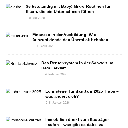
Selbstständig mit Baby: Mikro-Routinen für
Eltern, die ein Unternehmen führen
8. Juli 2026
Finanzen in der Ausbildung: Wie
Auszubildende den Überblick behalten
30. April 2026
Das Rentensystem in der Schweiz im
Detail erklärt
9. Februar 2026
Lohnsteuer für das Jahr 2025 Tipps –
was ändert sich?
8. Januar 2026
Immobilien direkt vom Bauträger
kaufen – was gibt es dabei zu