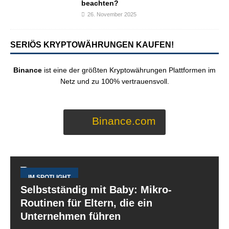
beachten?
26. November 2025
SERIÖS KRYPTOWÄHRUNGEN KAUFEN!
Binance
ist eine der größten Kryptowährungen Plattformen im
Netz und zu 100% vertrauensvoll.
Binance.com
IM SPOTLIGHT
Selbstständig mit Baby: Mikro-
Routinen für Eltern, die ein
Unternehmen führen