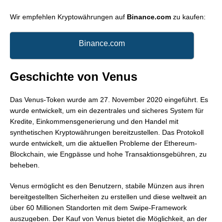
Wir empfehlen Kryptowährungen auf
Binance.com
zu kaufen:
Binance.com
Geschichte von Venus
Das Venus-Token wurde am 27. November 2020 eingeführt. Es
wurde entwickelt, um ein dezentrales und sicheres System für
Kredite, Einkommensgenerierung und den Handel mit
synthetischen Kryptowährungen bereitzustellen. Das Protokoll
wurde entwickelt, um die aktuellen Probleme der Ethereum-
Blockchain, wie Engpässe und hohe Transaktionsgebühren, zu
beheben.
Venus ermöglicht es den Benutzern, stabile Münzen aus ihren
bereitgestellten Sicherheiten zu erstellen und diese weltweit an
über 60 Millionen Standorten mit dem Swipe-Framework
auszugeben. Der Kauf von Venus bietet die Möglichkeit, an der