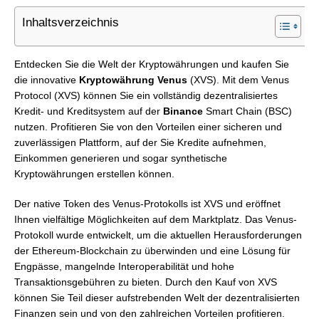
Inhaltsverzeichnis
Entdecken Sie die Welt der Kryptowährungen und kaufen Sie
die innovative
Kryptowährung Venus
(XVS). Mit dem Venus
Protocol (XVS) können Sie ein vollständig dezentralisiertes
Kredit- und Kreditsystem auf der
Binance
Smart Chain (BSC)
nutzen. Profitieren Sie von den Vorteilen einer sicheren und
zuverlässigen Plattform, auf der Sie Kredite aufnehmen,
Einkommen generieren und sogar synthetische
Kryptowährungen erstellen können.
Der native Token des Venus-Protokolls ist XVS und eröffnet
Ihnen vielfältige Möglichkeiten auf dem Marktplatz. Das Venus-
Protokoll wurde entwickelt, um die aktuellen Herausforderungen
der Ethereum-Blockchain zu überwinden und eine Lösung für
Engpässe, mangelnde Interoperabilität und hohe
Transaktionsgebühren zu bieten. Durch den Kauf von XVS
können Sie Teil dieser aufstrebenden Welt der dezentralisierten
Finanzen sein und von den zahlreichen Vorteilen profitieren.