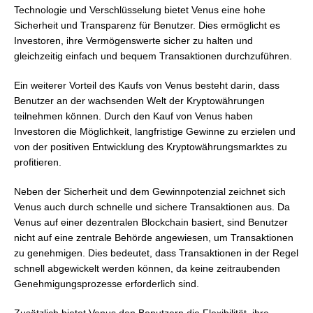
Technologie und Verschlüsselung bietet Venus eine hohe
Sicherheit und Transparenz für Benutzer. Dies ermöglicht es
Investoren, ihre Vermögenswerte sicher zu halten und
gleichzeitig einfach und bequem Transaktionen durchzuführen.
Ein weiterer Vorteil des Kaufs von Venus besteht darin, dass
Benutzer an der wachsenden Welt der Kryptowährungen
teilnehmen können. Durch den Kauf von Venus haben
Investoren die Möglichkeit, langfristige Gewinne zu erzielen und
von der positiven Entwicklung des Kryptowährungsmarktes zu
profitieren.
Neben der Sicherheit und dem Gewinnpotenzial zeichnet sich
Venus auch durch schnelle und sichere Transaktionen aus. Da
Venus auf einer dezentralen Blockchain basiert, sind Benutzer
nicht auf eine zentrale Behörde angewiesen, um Transaktionen
zu genehmigen. Dies bedeutet, dass Transaktionen in der Regel
schnell abgewickelt werden können, da keine zeitraubenden
Genehmigungsprozesse erforderlich sind.