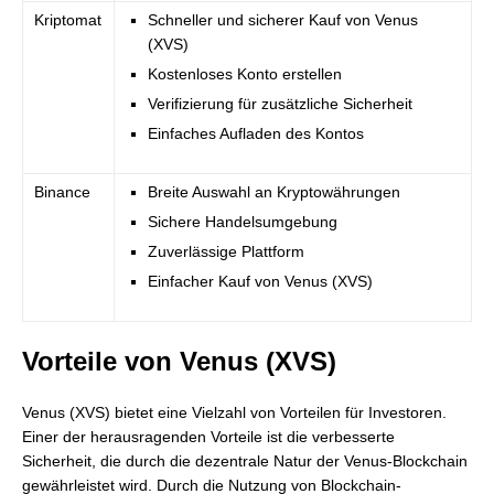
Kriptomat
Schneller und sicherer Kauf von Venus
(XVS)
Kostenloses Konto erstellen
Verifizierung für zusätzliche Sicherheit
Einfaches Aufladen des Kontos
Binance
Breite Auswahl an Kryptowährungen
Sichere Handelsumgebung
Zuverlässige Plattform
Einfacher Kauf von Venus (XVS)
Vorteile von Venus (XVS)
Venus (XVS) bietet eine Vielzahl von Vorteilen für Investoren.
Einer der herausragenden Vorteile ist die verbesserte
Sicherheit, die durch die dezentrale Natur der Venus-Blockchain
gewährleistet wird. Durch die Nutzung von Blockchain-