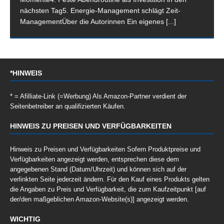
nächsten Tag5. Energie-Management schlägt Zeit-
ManagementÜber die Autorinnen Ein eigenes
[...]
*HINWEIS
* = Afilliate-Link (=Werbung) Als Amazon-Partner verdient der
Seitenbetreiber an qualifizierten Käufen.
HINWEIS ZU PREISEN UND VERFÜGBARKEITEN
Hinweis zu Preisen und Verfügbarkeiten Sofern Produktpreise und
Verfügbarkeiten angezeigt werden, entsprechen diese dem
angegebenen Stand (Datum/Uhrzeit) und können sich auf der
verlinkten Seite jederzeit ändern. Für den Kauf eines Produkts gelten
die Angaben zu Preis und Verfügbarkeit, die zum Kaufzeitpunkt [auf
der/den maßgeblichen Amazon-Website(s)] angezeigt werden.
WICHTIG