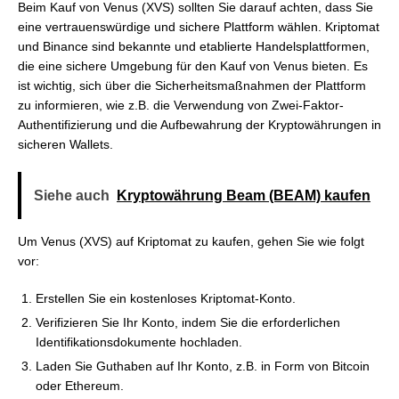
Beim Kauf von Venus (XVS) sollten Sie darauf achten, dass Sie
eine vertrauenswürdige und sichere Plattform wählen. Kriptomat
und Binance sind bekannte und etablierte Handelsplattformen,
die eine sichere Umgebung für den Kauf von Venus bieten. Es
ist wichtig, sich über die Sicherheitsmaßnahmen der Plattform
zu informieren, wie z.B. die Verwendung von Zwei-Faktor-
Authentifizierung und die Aufbewahrung der Kryptowährungen in
sicheren Wallets.
Siehe auch
Kryptowährung Beam (BEAM) kaufen
Um Venus (XVS) auf Kriptomat zu kaufen, gehen Sie wie folgt
vor:
Erstellen Sie ein kostenloses Kriptomat-Konto.
Verifizieren Sie Ihr Konto, indem Sie die erforderlichen
Identifikationsdokumente hochladen.
Laden Sie Guthaben auf Ihr Konto, z.B. in Form von Bitcoin
oder Ethereum.