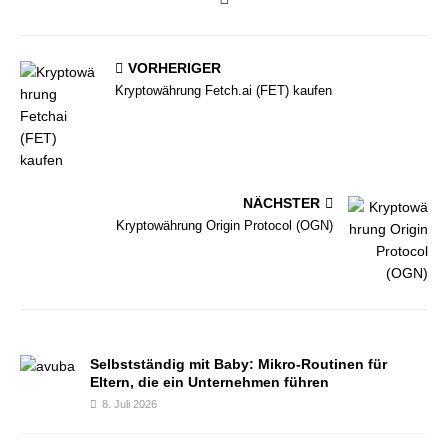
VORHERIGER
Kryptowährung Fetch.ai (FET) kaufen
NÄCHSTER
Kryptowährung Origin Protocol (OGN)
Selbstständig mit Baby: Mikro-Routinen für
Eltern, die ein Unternehmen führen
8. Juli 2026