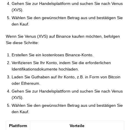
Gehen Sie zur Handelsplattform und suchen Sie nach Venus
(XVS).
Wählen Sie den gewünschten Betrag aus und bestätigen Sie
den Kauf.
Wenn Sie Venus (XVS) auf Binance kaufen möchten, befolgen
Sie diese Schritte:
Erstellen Sie ein kostenloses Binance-Konto.
Verifizieren Sie Ihr Konto, indem Sie die erforderlichen
Identifikationsdokumente hochladen.
Laden Sie Guthaben auf Ihr Konto, z.B. in Form von Bitcoin
oder Ethereum.
Gehen Sie zur Handelsplattform und suchen Sie nach Venus
(XVS).
Wählen Sie den gewünschten Betrag aus und bestätigen Sie
den Kauf.
Plattform
Vorteile