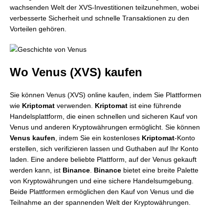
wachsenden Welt der XVS-Investitionen teilzunehmen, wobei
verbesserte Sicherheit und schnelle Transaktionen zu den
Vorteilen gehören.
Wo Venus (XVS) kaufen
Sie können Venus (XVS) online kaufen, indem Sie Plattformen
wie
Kriptomat
verwenden.
Kriptomat
ist eine führende
Handelsplattform, die einen schnellen und sicheren Kauf von
Venus und anderen Kryptowährungen ermöglicht. Sie können
Venus kaufen
, indem Sie ein kostenloses
Kriptomat
-Konto
erstellen, sich verifizieren lassen und Guthaben auf Ihr Konto
laden. Eine andere beliebte Plattform, auf der Venus gekauft
werden kann, ist
Binance
.
Binance
bietet eine breite Palette
von Kryptowährungen und eine sichere Handelsumgebung.
Beide Plattformen ermöglichen den Kauf von Venus und die
Teilnahme an der spannenden Welt der Kryptowährungen.