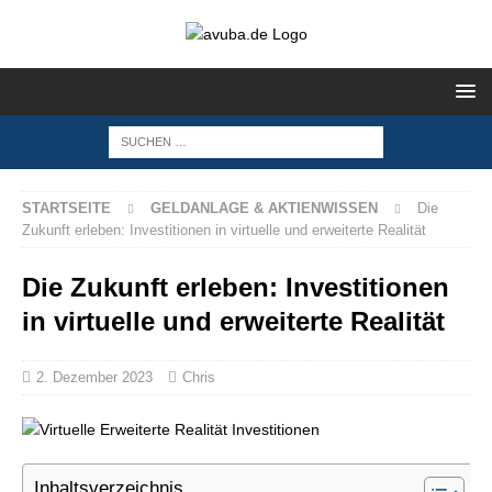
STARTSEITE
GELDANLAGE & AKTIENWISSEN
Die
Zukunft erleben: Investitionen in virtuelle und erweiterte Realität
Die Zukunft erleben: Investitionen
in virtuelle und erweiterte Realität
2. Dezember 2023
Chris
Inhaltsverzeichnis