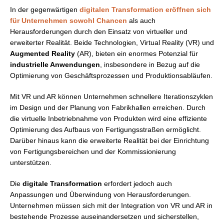
In der gegenwärtigen
digitalen Transformation eröffnen sich
für Unternehmen sowohl Chancen
als auch
Herausforderungen durch den Einsatz von virtueller und
erweiterter Realität. Beide Technologien, Virtual Reality (VR) und
Augmented Reality
(AR), bieten ein enormes Potenzial für
industrielle Anwendungen
, insbesondere in Bezug auf die
Optimierung von Geschäftsprozessen und Produktionsabläufen.
Mit VR und AR können Unternehmen schnellere Iterationszyklen
im Design und der Planung von Fabrikhallen erreichen. Durch
die virtuelle Inbetriebnahme von Produkten wird eine effiziente
Optimierung des Aufbaus von Fertigungsstraßen ermöglicht.
Darüber hinaus kann die erweiterte Realität bei der Einrichtung
von Fertigungsbereichen und der Kommissionierung
unterstützen.
Die
digitale Transformation
erfordert jedoch auch
Anpassungen und Überwindung von Herausforderungen.
Unternehmen müssen sich mit der Integration von VR und AR in
bestehende Prozesse auseinandersetzen und sicherstellen,