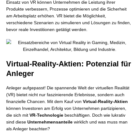
Einsatz von VR können Unternehmen die Leistung ihrer
Produkte verbessern, Prozesse optimieren und die Sicherheit
am Arbeitsplatz erhöhen. VR bietet die Möglichkeit,
verschiedene Szenarien zu simulieren und Lösungen zu finden,
bevor reale Investitionen getätigt werden.
Virtual-Reality-Aktien: Potenzial für
Anleger
Anleger aufgepasst! Die spannende Welt der virtuellen Realität
(VR) bietet nicht nur faszinierende Erlebnisse, sondern auch
finanzielle Chancen. Mit dem Kauf von
Virtual-Reality-Aktien
können Investoren am Erfolg von Unternehmen partizipieren,
die sich mit
VR-Technologie
beschäftigen. Doch wie lukrativ
sind diese
Unternehmensanteile
wirklich und was muss man
als Anleger beachten?