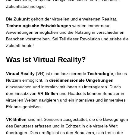
Zukunftstechnologie.
Die
Zukunft
gehört der virtuellen und erweiterten Realität.
Technologische Entwicklungen
werden immer neue
Anwendungen ermöglichen und die Nutzung in verschiedenen
Branchen vorantreiben. Sei Teil dieser Revolution und erlebe die
Zukunft heute!
Was ist Virtual Reality?
Virtual Reality
(VR) ist eine faszinierende
Technologie
, die es
Nutzern ermöglicht, in
dreidimensionale Umgebungen
einzutauchen und interaktiv mit ihnen zu interagieren. Durch
den Einsatz von
VR-Brillen
und Headsets können Benutzer in
virtuellen Welten navigieren und ein intensives und immersives
Erlebnis genießen.
VR-Brillen
sind mit Sensoren ausgestattet, die die Bewegungen
des Benutzers erfassen und in Echtzeit in die virtuelle Welt
übertragen. Dies ermöglicht es den Benutzern, sich frei in der