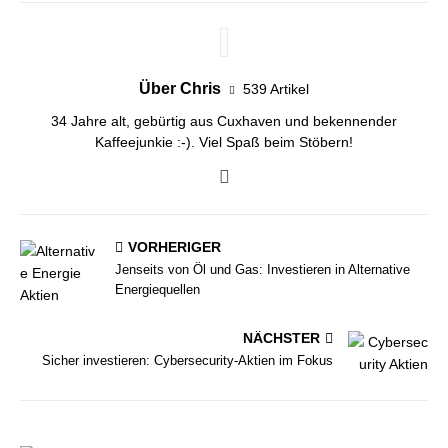
Über Chris
539 Artikel
34 Jahre alt, gebürtig aus Cuxhaven und bekennender
Kaffeejunkie :-). Viel Spaß beim Stöbern!
VORHERIGER
Jenseits von Öl und Gas: Investieren in Alternative
Energiequellen
NÄCHSTER
Sicher investieren: Cybersecurity-Aktien im Fokus