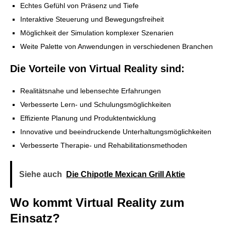
Echtes Gefühl von Präsenz und Tiefe
Interaktive Steuerung und Bewegungsfreiheit
Möglichkeit der Simulation komplexer Szenarien
Weite Palette von Anwendungen in verschiedenen Branchen
Die Vorteile von Virtual Reality sind:
Realitätsnahe und lebensechte Erfahrungen
Verbesserte Lern- und Schulungsmöglichkeiten
Effiziente Planung und Produktentwicklung
Innovative und beeindruckende Unterhaltungsmöglichkeiten
Verbesserte Therapie- und Rehabilitationsmethoden
Siehe auch
Die Chipotle Mexican Grill Aktie
Wo kommt Virtual Reality zum
Einsatz?