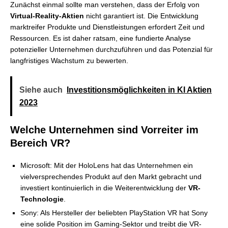
Zunächst einmal sollte man verstehen, dass der Erfolg von
Virtual-Reality-Aktien
nicht garantiert ist. Die Entwicklung
marktreifer Produkte und Dienstleistungen erfordert Zeit und
Ressourcen. Es ist daher ratsam, eine fundierte Analyse
potenzieller Unternehmen durchzuführen und das Potenzial für
langfristiges Wachstum zu bewerten.
Siehe auch
Investitionsmöglichkeiten in KI Aktien
2023
Welche Unternehmen sind Vorreiter im
Bereich VR?
Microsoft: Mit der HoloLens hat das Unternehmen ein
vielversprechendes Produkt auf den Markt gebracht und
investiert kontinuierlich in die Weiterentwicklung der
VR-
Technologie
.
Sony: Als Hersteller der beliebten PlayStation VR hat Sony
eine solide Position im Gaming-Sektor und treibt die VR-