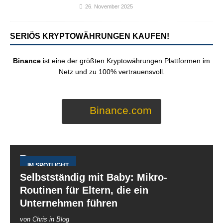
26. November 2025
SERIÖS KRYPTOWÄHRUNGEN KAUFEN!
Binance
ist eine der größten Kryptowährungen Plattformen im
Netz und zu 100% vertrauensvoll.
Binance.com
IM SPOTLIGHT
Selbstständig mit Baby: Mikro-
Routinen für Eltern, die ein
Unternehmen führen
von Chris in Blog