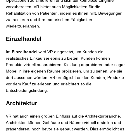
Operationen zu simulieren und sich auf komplexe Eingriffe
vorzubereiten. VR bietet auch Möglichkeiten für die
Rehabilitation von Patienten, indem es ihnen hilft, Bewegungen
zu trainieren und ihre motorischen Fähigkeiten
wiederzuerlangen.
Einzelhandel
Im
Einzelhandel
wird VR eingesetzt, um Kunden ein
realistisches Einkaufserlebnis zu bieten. Kunden können
Produkte virtuell ausprobieren, Kleidung anprobieren oder sogar
Möbel in ihre eigenen Räume projizieren, um zu sehen, wie sie
dort aussehen würden. VR ermöglicht es den Kunden, Produkte
vor dem Kauf zu erleben und erleichtert so die
Entscheidungsfindung.
Architektur
VR hat auch einen großen Einfluss auf die Architekturbranche.
Architekten können Gebäude und Räume virtuell erstellen und
präsentieren, noch bevor sie gebaut werden. Dies ermöglicht es