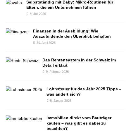
Selbstständig mit Baby: Mikro-Routinen für
Eltern, die ein Unternehmen führen
8. Juli 2026
Finanzen in der Ausbildung: Wie
Auszubildende den Überblick behalten
30. April 2026
Das Rentensystem in der Schweiz im
Detail erklärt
9. Februar 2026
Lohnsteuer für das Jahr 2025 Tipps –
was ändert sich?
8. Januar 2026
Immobilien direkt vom Bauträger
kaufen – was gibt es dabei zu
beachten?