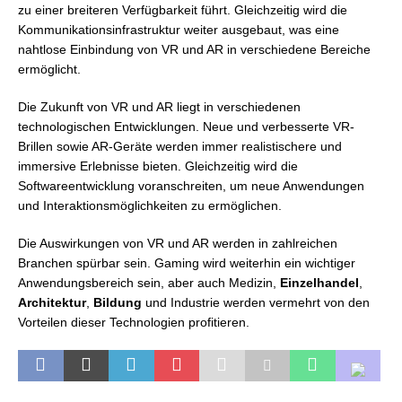
zu einer breiteren Verfügbarkeit führt. Gleichzeitig wird die
Kommunikationsinfrastruktur weiter ausgebaut, was eine
nahtlose Einbindung von VR und AR in verschiedene Bereiche
ermöglicht.
Die Zukunft von VR und AR liegt in verschiedenen
technologischen Entwicklungen. Neue und verbesserte VR-
Brillen sowie AR-Geräte werden immer realistischere und
immersive Erlebnisse bieten. Gleichzeitig wird die
Softwareentwicklung voranschreiten, um neue Anwendungen
und Interaktionsmöglichkeiten zu ermöglichen.
Die Auswirkungen von VR und AR werden in zahlreichen
Branchen spürbar sein. Gaming wird weiterhin ein wichtiger
Anwendungsbereich sein, aber auch Medizin,
Einzelhandel
,
Architektur
,
Bildung
und Industrie werden vermehrt von den
Vorteilen dieser Technologien profitieren.