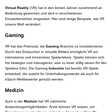
Virtual Reality
(VR) hat in den letzten Jahren zunehmend an
Bedeutung gewonnen und wird in verschiedenen
Einsatzbereichen eingesetzt. Hier sind einige Beispiele, wie VR
unsere Welt verändert:
Gaming
VR hat das Potenzial, die
Gaming
-Branche zu revolutionieren.
Durch das Eintauchen in virtuelle Welten ermöglicht VR ein
intensiveres und immersives Spielerlebnis. Spieler können sich
frei bewegen und interagieren, was zu einer völlig neuen Art des
Spielens führt. Die Gaming-
Industrie
hat bereits VR-Spiele
entwickelt, die sowohl für Unterhaltungszwecke als auch für
eSport-Wettbewerbe genutzt werden.
Medizin
Auch in der
Medizin
hat VR zahlreiche
Anwendungsmöglichkeiten. Ärzte können VR nutzen, um