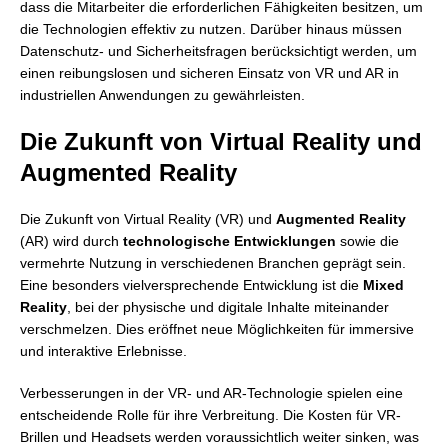
dass die Mitarbeiter die erforderlichen Fähigkeiten besitzen, um
die Technologien effektiv zu nutzen. Darüber hinaus müssen
Datenschutz- und Sicherheitsfragen berücksichtigt werden, um
einen reibungslosen und sicheren Einsatz von VR und AR in
industriellen Anwendungen zu gewährleisten.
Die Zukunft von Virtual Reality und
Augmented Reality
Die Zukunft von Virtual Reality (VR) und
Augmented Reality
(AR) wird durch
technologische Entwicklungen
sowie die
vermehrte Nutzung in verschiedenen Branchen geprägt sein.
Eine besonders vielversprechende Entwicklung ist die
Mixed
Reality
, bei der physische und digitale Inhalte miteinander
verschmelzen. Dies eröffnet neue Möglichkeiten für immersive
und interaktive Erlebnisse.
Verbesserungen in der VR- und AR-Technologie spielen eine
entscheidende Rolle für ihre Verbreitung. Die Kosten für VR-
Brillen und Headsets werden voraussichtlich weiter sinken, was