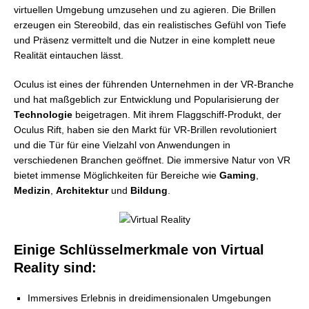
virtuellen Umgebung umzusehen und zu agieren. Die Brillen
erzeugen ein Stereobild, das ein realistisches Gefühl von Tiefe
und Präsenz vermittelt und die Nutzer in eine komplett neue
Realität eintauchen lässt.
Oculus ist eines der führenden Unternehmen in der VR-Branche
und hat maßgeblich zur Entwicklung und Popularisierung der
Technologie
beigetragen. Mit ihrem Flaggschiff-Produkt, der
Oculus Rift, haben sie den Markt für VR-Brillen revolutioniert
und die Tür für eine Vielzahl von Anwendungen in
verschiedenen Branchen geöffnet. Die immersive Natur von VR
bietet immense Möglichkeiten für Bereiche wie
Gaming
,
Medizin
,
Architektur
und
Bildung
.
Einige Schlüsselmerkmale von Virtual
Reality sind:
Immersives Erlebnis in dreidimensionalen Umgebungen