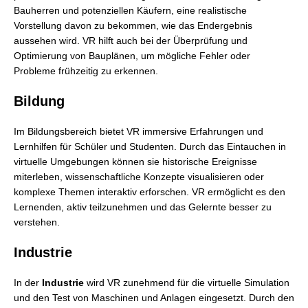
Bauherren und potenziellen Käufern, eine realistische
Vorstellung davon zu bekommen, wie das Endergebnis
aussehen wird. VR hilft auch bei der Überprüfung und
Optimierung von Bauplänen, um mögliche Fehler oder
Probleme frühzeitig zu erkennen.
Bildung
Im Bildungsbereich bietet VR immersive Erfahrungen und
Lernhilfen für Schüler und Studenten. Durch das Eintauchen in
virtuelle Umgebungen können sie historische Ereignisse
miterleben, wissenschaftliche Konzepte visualisieren oder
komplexe Themen interaktiv erforschen. VR ermöglicht es den
Lernenden, aktiv teilzunehmen und das Gelernte besser zu
verstehen.
Industrie
In der
Industrie
wird VR zunehmend für die virtuelle Simulation
und den Test von Maschinen und Anlagen eingesetzt. Durch den