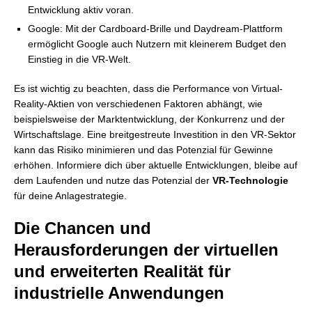
Entwicklung aktiv voran.
Google: Mit der Cardboard-Brille und Daydream-Plattform
ermöglicht Google auch Nutzern mit kleinerem Budget den
Einstieg in die VR-Welt.
Es ist wichtig zu beachten, dass die Performance von Virtual-
Reality-Aktien von verschiedenen Faktoren abhängt, wie
beispielsweise der Marktentwicklung, der Konkurrenz und der
Wirtschaftslage. Eine breitgestreute Investition in den VR-Sektor
kann das Risiko minimieren und das Potenzial für Gewinne
erhöhen. Informiere dich über aktuelle Entwicklungen, bleibe auf
dem Laufenden und nutze das Potenzial der
VR-Technologie
für deine Anlagestrategie.
Die Chancen und
Herausforderungen der virtuellen
und erweiterten Realität für
industrielle Anwendungen