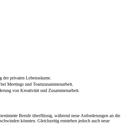
ng der privaten Lebensräume.
bei Meetings und Teamzusammenarbeit.
derung von Kreativität und Zusammenarbeit.
bestimmte Berufe überflüssig, während neue Anforderungen an die
verschwinden könnten. Gleichzeitig entstehen jedoch auch neue