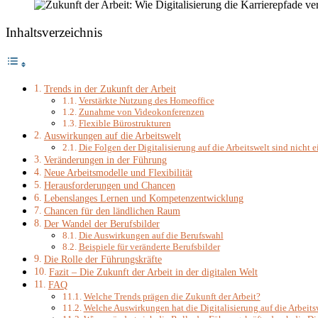
Inhaltsverzeichnis
Trends in der Zukunft der Arbeit
Verstärkte Nutzung des Homeoffice
Zunahme von Videokonferenzen
Flexible Bürostrukturen
Auswirkungen auf die Arbeitswelt
Die Folgen der Digitalisierung auf die Arbeitswelt sind nicht e
Veränderungen in der Führung
Neue Arbeitsmodelle und Flexibilität
Herausforderungen und Chancen
Lebenslanges Lernen und Kompetenzentwicklung
Chancen für den ländlichen Raum
Der Wandel der Berufsbilder
Die Auswirkungen auf die Berufswahl
Beispiele für veränderte Berufsbilder
Die Rolle der Führungskräfte
Fazit – Die Zukunft der Arbeit in der digitalen Welt
FAQ
Welche Trends prägen die Zukunft der Arbeit?
Welche Auswirkungen hat die Digitalisierung auf die Arbeits