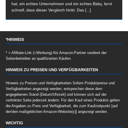
hat, ein echtes Unternehmen und ein echtes Baby, lernt
schnell, dass dieser Vergleich hinkt. Das
[...]
*HINWEIS
* = Afilliate-Link (=Werbung) Als Amazon-Partner verdient der
Seitenbetreiber an qualifizierten Käufen.
HINWEIS ZU PREISEN UND VERFÜGBARKEITEN
Hinweis zu Preisen und Verfügbarkeiten Sofern Produktpreise und
Verfügbarkeiten angezeigt werden, entsprechen diese dem
angegebenen Stand (Datum/Uhrzeit) und können sich auf der
verlinkten Seite jederzeit ändern. Für den Kauf eines Produkts gelten
die Angaben zu Preis und Verfügbarkeit, die zum Kaufzeitpunkt [auf
der/den maßgeblichen Amazon-Website(s)] angezeigt werden.
WICHTIG